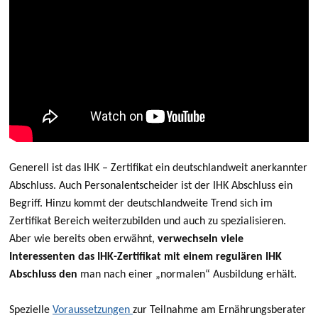
Generell ist das IHK – Zertifikat ein deutschlandweit anerkannter
Abschluss. Auch Personalentscheider ist der IHK Abschluss ein
Begriff. Hinzu kommt der deutschlandweite Trend sich im
Zertifikat Bereich weiterzubilden und auch zu spezialisieren.
Aber wie bereits oben erwähnt,
verwechseln viele
Interessenten das IHK-Zertifikat mit einem regulären IHK
Abschluss den
man nach einer „normalen“ Ausbildung erhält.
Spezielle
Voraussetzungen
zur Teilnahme am Ernährungsberater