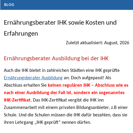
BLOG
Ernährungsberater IHK sowie Kosten und
Erfahrungen
Zuletzt aktualisiert: August, 2026
Ernährungsberater Ausbildung bei der IHK
Auch die IHK bietet in zahlreichen Städten eine IHK geprüfte
Ernährungsberater Ausbildung
an. Doch aufgepasst! Als
Abschluss erhalten Sie
keinen regulären IHK – Abschluss wie es
nach einer Ausbildung der Fall ist, sondern ein sogenanntes
IHK-Zertifikat.
Das IHK-Zertifikat vergibt die IHK inn
Zusammenarbeit mit einem privaten Bildungsanbieter, z.B einer
Schule. Und die Schulen müssen die IHK dafür bezahlen, dass sie
ihren Lehrgang „IHK geprüft“ nennen dürfen.