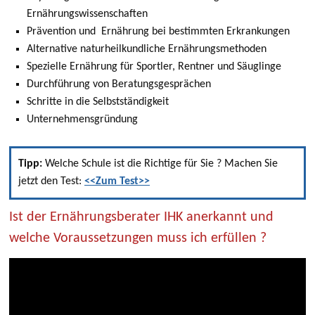
Ernährungswissenschaften
Prävention und Ernährung bei bestimmten Erkrankungen
Alternative naturheilkundliche Ernährungsmethoden
Spezielle Ernährung für Sportler, Rentner und Säuglinge
Durchführung von Beratungsgesprächen
Schritte in die Selbstständigkeit
Unternehmensgründung
Tipp:
Welche Schule ist die Richtige für Sie ? Machen Sie
jetzt den Test:
<<Zum Test>>
Ist der Ernährungsberater IHK anerkannt und
welche Voraussetzungen muss ich erfüllen ?