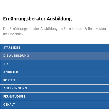
Ernährungsberater Ausbildung
Die Ernährungsberater Ausbildung im Fernstudium & ihre Kosten
im Überblick
STARTSEITE
DIE AUSBILDUNG
IHK
ANBIETER
KOSTEN
ANERKENNUNG
FERNSTUDIUM
GEHALT