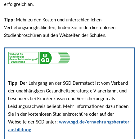
erfolgreich an.
Tipp:
Mehr zu den Kosten und unterschiedlichen
Vertiefungsmöglichkeiten, finden Sie in den kostenlosen
Studienbroschüren auf den Webseiten der Schulen.
Tipp
: Der Lehrgang an der SGD Darmstadt ist vom Verband
der unabhängigen Gesundheitsberatung e.V anerkannt und
besonders bei Krankenkassen und Versicherungen als
Leistungsnachweis beliebt. Mehr Informationen dazu finden
Sie in der kostenlosen Studienbroschüre oder auf der
Webseite der SGD unter:
www.sgd.de/ernaehrungsberater-
ausbildung