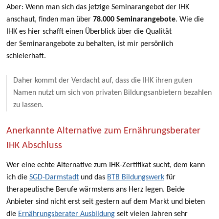
Aber: Wenn man sich das jetzige Seminarangebot der IHK
anschaut, finden man über
78.000 Seminarangebote
. Wie die
IHK es hier schafft einen Überblick über die Qualität
der Seminarangebote zu behalten, ist mir persönlich
schleierhaft.
Daher kommt der Verdacht auf, dass die IHK ihren guten
Namen nutzt um sich von privaten Bildungsanbietern bezahlen
zu lassen.
Anerkannte Alternative zum Ernährungsberater
IHK Abschluss
Wer eine echte Alternative zum IHK-Zertifikat sucht, dem kann
ich die
SGD-Darmstadt
und das
BTB Bildungswerk
für
therapeutische Berufe wärmstens ans Herz legen. Beide
Anbieter sind nicht erst seit gestern auf dem Markt und bieten
die
Ernährungsberater Ausbildung
seit vielen Jahren sehr