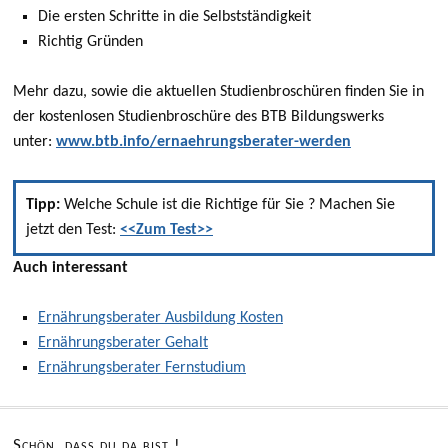
Die ersten Schritte in die Selbstständigkeit
Richtig Gründen
Mehr dazu, sowie die aktuellen Studienbroschüren finden Sie in
der kostenlosen Studienbroschüre des BTB Bildungswerks
unter:
www.btb.info/ernaehrungsberater-werden
Tipp:
Welche Schule ist die Richtige für Sie ? Machen Sie
jetzt den Test:
<<Zum Test>>
Auch interessant
Ernährungsberater Ausbildung Kosten
Ernährungsberater Gehalt
Ernährungsberater Fernstudium
Schön, dass du da bist !