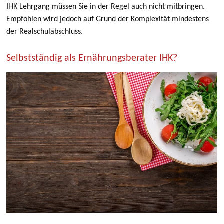
IHK Lehrgang müssen Sie in der Regel auch nicht mitbringen.
Empfohlen wird jedoch auf Grund der Komplexität mindestens
der Realschulabschluss.
Selbstständig als Ernährungsberater IHK?