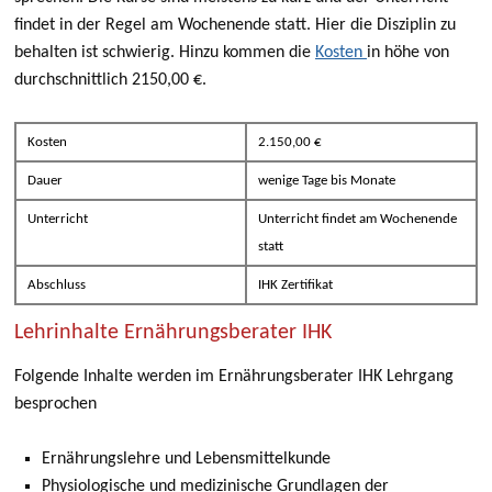
findet in der Regel am Wochenende statt. Hier die Disziplin zu
behalten ist schwierig. Hinzu kommen die
Kosten
in höhe von
durchschnittlich 2150,00 €.
Kosten
2.150,00 €
Dauer
wenige Tage bis Monate
Unterricht
Unterricht findet am Wochenende
statt
Abschluss
IHK Zertifikat
Lehrinhalte Ernährungsberater IHK
Folgende Inhalte werden im Ernährungsberater IHK Lehrgang
besprochen
Ernährungslehre und Lebensmittelkunde
Physiologische und medizinische Grundlagen der