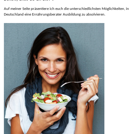
Auf meiner Seite präsentiere ich euch die unterschiedlichsten Möglichkeiten, in
Deutschland eine Ernährungsberater Ausbildung zu absolvieren.