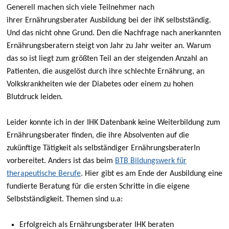
Generell machen sich viele Teilnehmer nach
ihrer Ernährungsberater Ausbildung bei der ihK selbstständig.
Und das nicht ohne Grund. Den die Nachfrage nach anerkannten
Ernährungsberatern steigt von Jahr zu Jahr weiter an. Warum
das so ist liegt zum größten Teil an der steigenden Anzahl an
Patienten, die ausgelöst durch ihre schlechte Ernährung, an
Volkskrankheiten wie der Diabetes oder einem zu hohen
Blutdruck leiden.
Leider konnte ich in der IHK Datenbank keine Weiterbildung zum
Ernährungsberater finden, die ihre Absolventen auf die
zukünftige Tätigkeit als selbständiger ErnährungsberaterIn
vorbereitet. Anders ist das beim
BTB Bildungswerk für
therapeutische Berufe
. Hier gibt es am Ende der Ausbildung eine
fundierte Beratung für die ersten Schritte in die eigene
Selbstständigkeit. Themen sind u.a:
Erfolgreich als Ernährungsberater IHK beraten