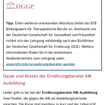
Tipp
: Einen weiteren anerkannten Abschluss bietet das BTB
Bildungswerk für Therapeutische Berufe an. Anerkannt von
der Deutschen Gesellschaft für Gesundheit und Prävention
richtet sich der Lehrgang vollständig nach den Richtlinien
der Deutschen Gesellschaft für Ernährung (DGE). Weitere
Informationen finden Sie in der kostenlosen
Studienbroschüre zum Lehrgang unter:
www.btb.info/ernaehrungsberater-werden
Dauer und Kosten der Ernährungsberater IHK
Ausbildung
Leider gibt es bei bei der
Ernährungsberater
IHK Ausbildung
Zwei Punkte, die gegen die IHK als Ausbildungsvariante
sprechen. Die Kurse sind meistens zu kurz und der Unterricht